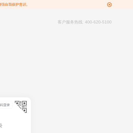
增强自我保护意识。
客户服务热线: 400-620-5100
录