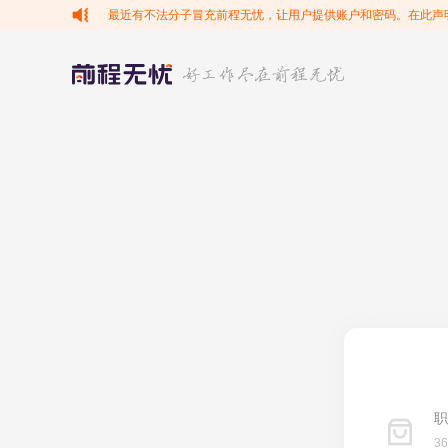
最近有不法分子冒充前程无忧，让用户提供账户和密码。在此声
职
3