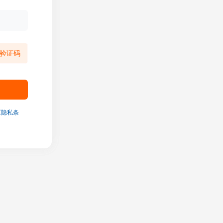
验证码
《隐私条