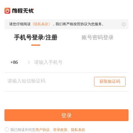
请您仔细阅读
《隐私条款》
，我们将严格按照协议为您服务。
手机号登录/注册
账号密码登录
获取验证码
登录
我已阅读并同意
用户协议
、
登录政策
、
隐私条款