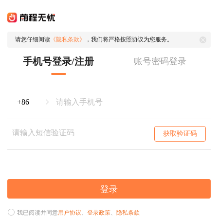
请您仔细阅读
《隐私条款》
，我们将严格按照协议为您服务。
手机号登录/注册
账号密码登录
获取验证码
登录
我已阅读并同意
用户协议
、
登录政策
、
隐私条款