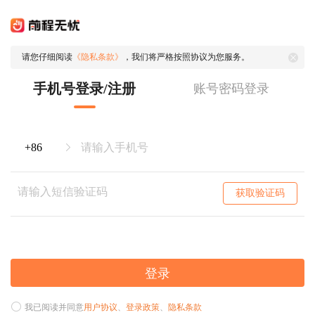
请您仔细阅读
《隐私条款》
，我们将严格按照协议为您服务。
手机号登录/注册
账号密码登录
获取验证码
登录
我已阅读并同意
用户协议
、
登录政策
、
隐私条款