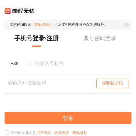
请您仔细阅读
《隐私条款》
，我们将严格按照协议为您服务。
手机号登录/注册
账号密码登录
获取验证码
登录
我已阅读并同意
用户协议
、
登录政策
、
隐私条款