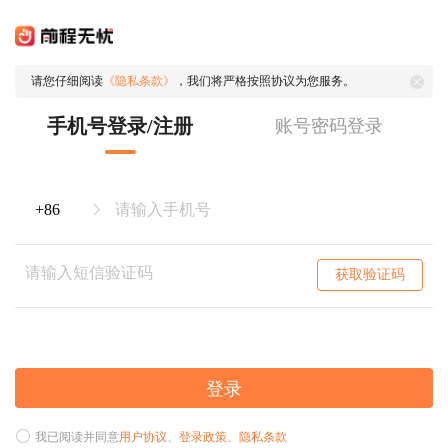
请您仔细阅读
《隐私条款》
，我们将严格按照协议为您服务。
手机号登录/注册
账号密码登录
获取验证码
登录
我已阅读并同意
用户协议
、
登录政策
、
隐私条款