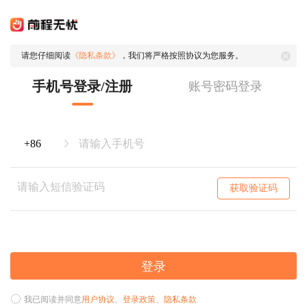
请您仔细阅读
《隐私条款》
，我们将严格按照协议为您服务。
手机号登录/注册
账号密码登录
获取验证码
登录
我已阅读并同意
用户协议
、
登录政策
、
隐私条款