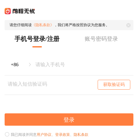
请您仔细阅读
《隐私条款》
，我们将严格按照协议为您服务。
手机号登录/注册
账号密码登录
获取验证码
登录
我已阅读并同意
用户协议
、
登录政策
、
隐私条款