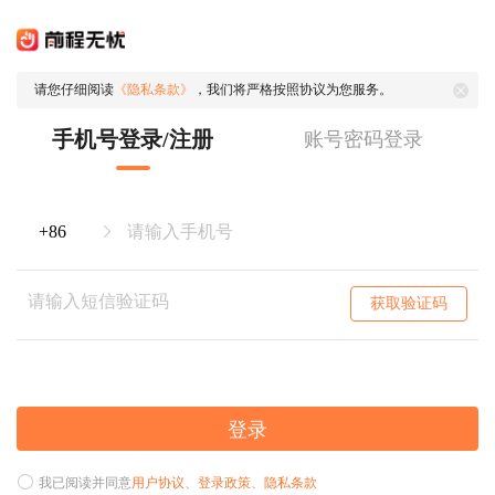
请您仔细阅读
《隐私条款》
，我们将严格按照协议为您服务。
手机号登录/注册
账号密码登录
获取验证码
登录
我已阅读并同意
用户协议
、
登录政策
、
隐私条款