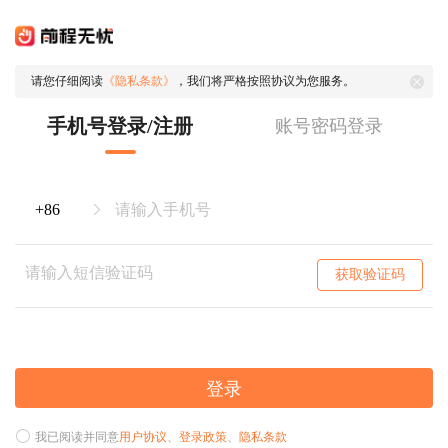
请您仔细阅读
《隐私条款》
，我们将严格按照协议为您服务。
手机号登录/注册
账号密码登录
获取验证码
登录
我已阅读并同意
用户协议
、
登录政策
、
隐私条款